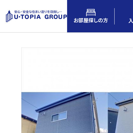
お部屋探しの方