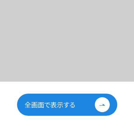
全画面で表示する