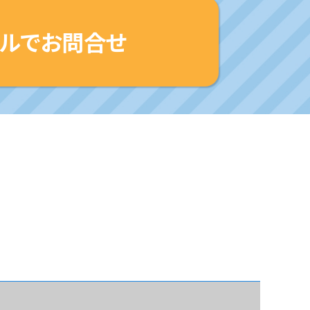
ルでお問合せ