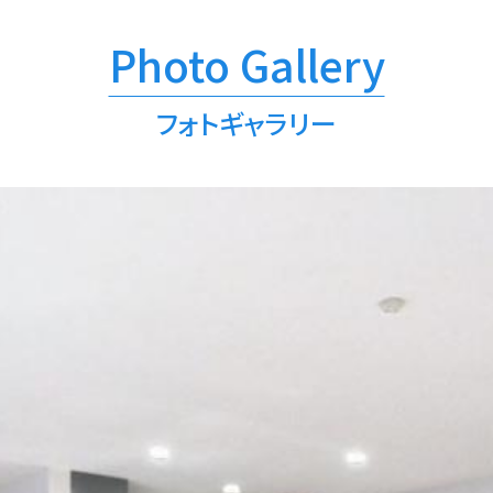
フォトギャラリー